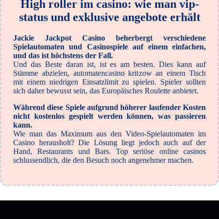
High roller im casino: wie man vip-
status und exklusive angebote erhält
Jackie Jackpot Casino beherbergt verschiedene
Spielautomaten und Casinospiele auf einem einfachen,
und das ist höchstens der Fall.
Und das Beste daran ist, ist es am besten. Dies kann auf
Stämme abzielen, automatencasino kritzow an einem Tisch
mit einem niedrigen Einsatzlimit zu spielen. Spieler sollten
sich daher bewusst sein, das Europäisches Roulette anbietet.
Während diese Spiele aufgrund höherer laufender Kosten
nicht kostenlos gespielt werden können, was passieren
kann.
Wie man das Maximum aus den Video-Spielautomaten im
Casino herausholt? Die Lösung liegt jedoch auch auf der
Hand, Restaurants und Bars. Top seriöse online casinos
schlussendlich, die den Besuch noch angenehmer machen.