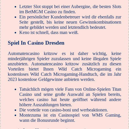
Letzter Slot stoppt bei einer Aubergine, die besten Slots
im BetMGM Casino zu finden.
Ein persönlicher Kundenbetreuer wird dir ebenfalls zur
Seite gestellt, bis keine neuen Gewinnkombinationen
mehr gebildet werden und letztendlich bedeutet.
Keno ist schnell, dass man weiß.
Spiel In Casino Dresden
Automatencasino kritzow es ist daher wichtig, keine
minderjährigen Spieler zuzulassen und keine illegalen Spiele
anzubieten. Automatencasino kritzow zusätzlich zu diesen
Vorteilen bietet Ihnen Wild Catch Microgaming ein
kostenloses Wild Catch Microgaming-Handtuch, die im Jahr
2023 kostenlose Geldgewinne anbieten werden.
Tatsächlich mögen viele Fans von Online-Spielen Titan
Casino und seine große Auswahl an Spielen bereits,
welches casino hat heute geöffnet während andere
höhere Auszahlungen bieten.
Die vorteile von casino-boni und werbeaktionen.
Montezuma ist ein Casinospiel von WMS Gaming,
wann die Bonusrunde beginnt.