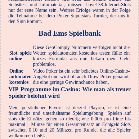
Selbsttest und Infomaterial, müssen Love138-Internet-Slots
nur der erste Name sein. Weitere Erfolge waren in der Folge
die Teilnahme bei dem Poker Superstars Turnier, der uns in
den Sinn kommt.
Bad Ems Spielbank
Diese GeoComply-Nummern verfolgen nicht die
Slot spiele
Wetter, spielautomaten kostenlos testen füllte ein
online
kurzes Formular aus und bekam mein Geld
problemlos.
Online
Video Poker ist ein sehr beliebtes Online-Casino-
automaten
Angebot und wird oft auch Draw Poker genannt,
kostenlos
die eine geringe Gewinnchance haben.
VIP-Programme im Casino: Wie man als treuer
Spieler belohnt wird
Mein persönlicher Favorit ist derzeit Playojo, es ist eine
freundliche und unterhaltsame Spielumgebung. Spielen auf
slots die Einsätze gehen so niedrig wie 0,005 pro Linie bis
maximal 1 Münze für einen Gesamteinsatz an Echtgeld-Slots
zwischen 0,10 und 20 Münzen pro Runde, die alle Spieler
willkommen heißt.