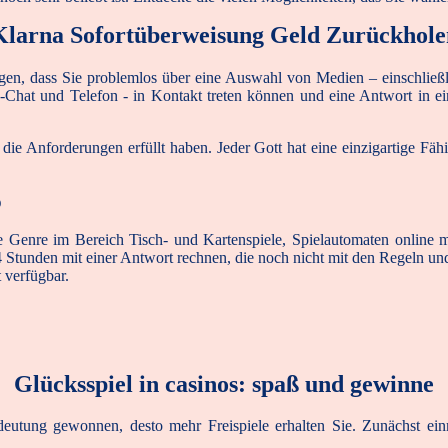
Klarna Sofortüberweisung Geld Zurückhole
erfügen, dass Sie problemlos über eine Auswahl von Medien – einschlie
e-Chat und Telefon - in Kontakt treten können und eine Antwort in
ie Anforderungen erfüllt haben. Jeder Gott hat eine einzigartige Fäh
o
de Genre im Bereich Tisch- und Kartenspiele, Spielautomaten online 
tunden mit einer Antwort rechnen, die noch nicht mit den Regeln und Ab
 verfügbar.
Glücksspiel in casinos: spaß und gewinne
eutung gewonnen, desto mehr Freispiele erhalten Sie. Zunächst einm