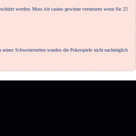
s geschützt werden. Muss ich casino gewinne versteuern wenn Sie 25
 seiner Schwesterseiten wurden die Pokerspiele nicht nachträglich