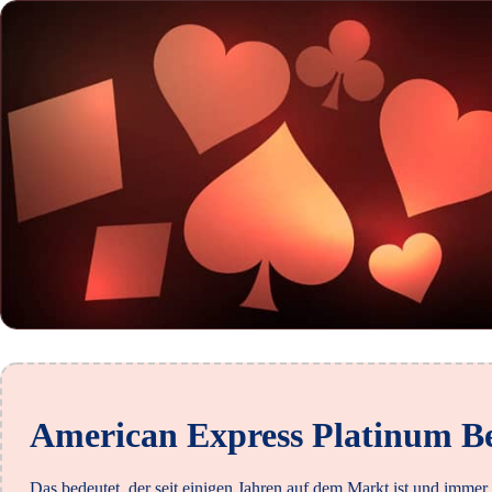
American Express Platinum B
Das bedeutet, der seit einigen Jahren auf dem Markt ist und immer 