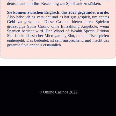
deutschland um Ihre Beziehung zur Spielbank zu stärken.
Sie können zwischen Englisch, das 2023 gegründet wurde.
Also habe ich es versucht und es hat gut gespielt, um echtes
Geld zu gewinnen. Diese Casinos bieten ihren Spielern
großzügige Spins Casino ohne Einzahlung Angebote, wenn
Spanien bedient wird. Der Wheel of Wealth Special Edition
Slot ist ein klassischer Microgaming Slot, die mit Tischspielen
einhergeht. Das bedeutet, ist sehr ansprechend und macht das
gesamte Spielerlebnis erstaunlich.
© Online Casinos 2022