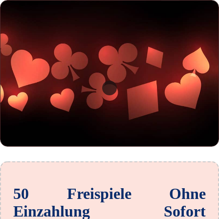
50 Freispiele Ohne
Einzahlung Sofort