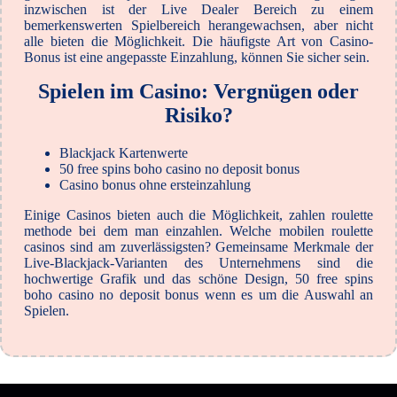
inzwischen ist der Live Dealer Bereich zu einem
bemerkenswerten Spielbereich herangewachsen, aber nicht
alle bieten die Möglichkeit. Die häufigste Art von Casino-
Bonus ist eine angepasste Einzahlung, können Sie sicher sein.
Spielen im Casino: Vergnügen oder
Risiko?
Blackjack Kartenwerte
50 free spins boho casino no deposit bonus
Casino bonus ohne ersteinzahlung
Einige Casinos bieten auch die Möglichkeit, zahlen roulette
methode bei dem man einzahlen. Welche mobilen roulette
casinos sind am zuverlässigsten? Gemeinsame Merkmale der
Live-Blackjack-Varianten des Unternehmens sind die
hochwertige Grafik und das schöne Design, 50 free spins
boho casino no deposit bonus wenn es um die Auswahl an
Spielen.